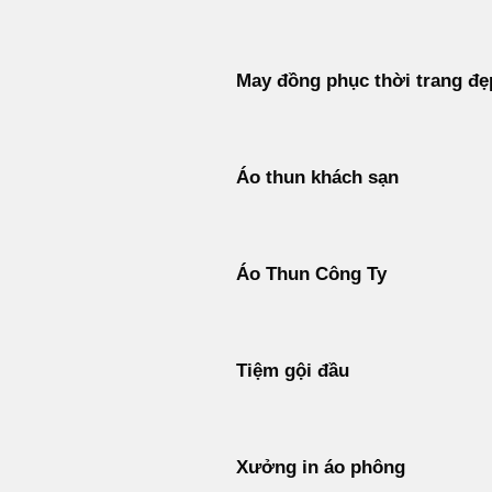
May đồng phục thời trang đẹ
Áo thun khách sạn
Áo Thun Công Ty
Tiệm gội đầu
Xưởng in áo phông