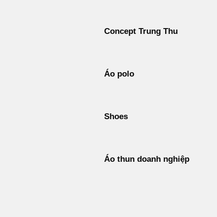
Concept Trung Thu
Áo polo
Shoes
Áo thun doanh nghiệp